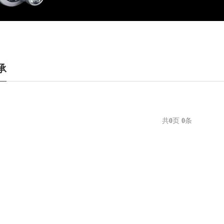
承
共
0
页
0
条