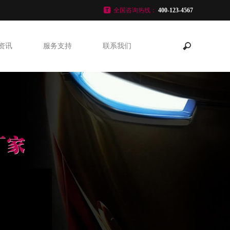
全国咨询热线：
400-123-4567
资讯
服务支持
联系我们