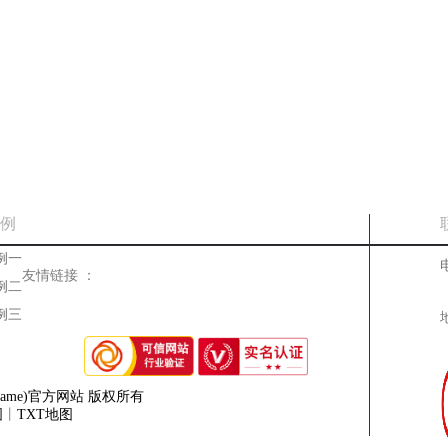
例
例一
友情链接 ：
例二
例三
(DBGame)官方网站 版权所有
图
丨
TXT地图