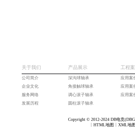
关于我们
产品展示
工程案
公司简介
深沟球轴承
应用案
企业文化
角接触球轴承
应用案
服务网络
调心滚子轴承
应用案
发展历程
圆柱滚子轴承
Copyright © 2012-2024 DB电竞
丨
HTML地图
丨
XML地