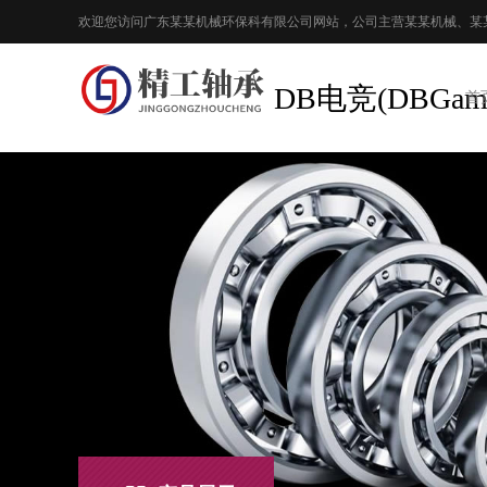
欢迎您访问广东某某机械环保科有限公司网站，公司主营某某机械、某
DB电竞(DBGa
首