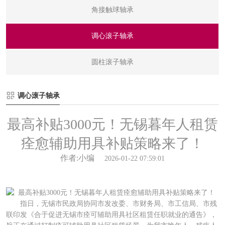
角接触球轴承
调心滚子轴承
圆柱滚子轴承
调心滚子轴承
最高补贴3000元！无锡暮年人租赁
痊愈辅助用具补贴策略来了！
作者:小编
2026-01-22 07:59:01
指日，无锡市民政局协同市发改委、市财务局、市工信局、市残
联印发《合于促进无锡市痊可辅助用具社区租赁任职就业的通告》，